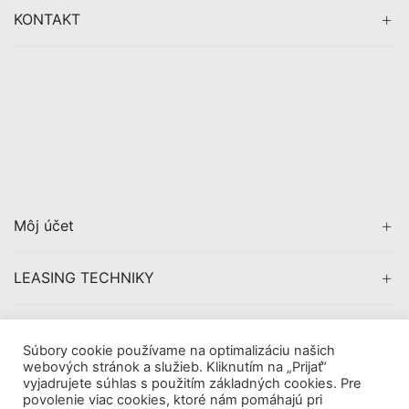
KONTAKT
Môj účet
LEASING TECHNIKY
CERTIFIKÁCIA
Súbory cookie používame na optimalizáciu našich
webových stránok a služieb. Kliknutím na „Prijať“
vyjadrujete súhlas s použitím základných cookies. Pre
povolenie viac cookies, ktoré nám pomáhajú pri