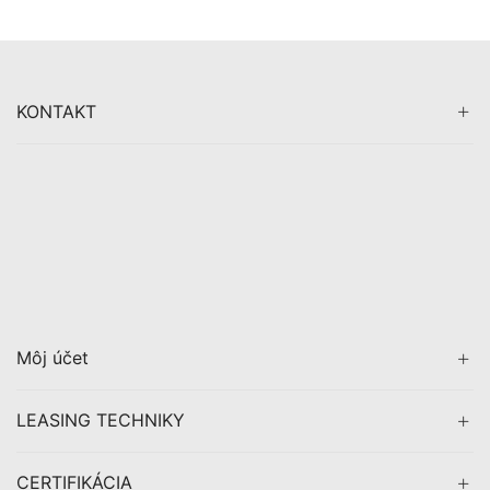
KONTAKT
Môj účet
LEASING TECHNIKY
CERTIFIKÁCIA