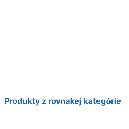
Produkty z rovnakej kategórie