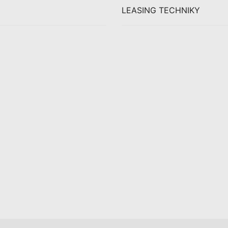
LEASING TECHNIKY