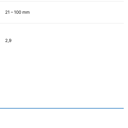
21 – 100 mm
2,9