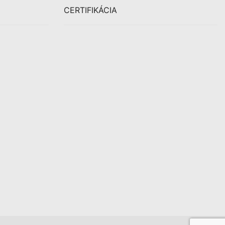
CERTIFIKÁCIA