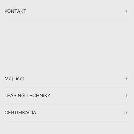
KONTAKT
Môj účet
LEASING TECHNIKY
CERTIFIKÁCIA