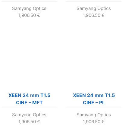
Samyang Optics
Samyang Optics
1,906.50
€
1,906.50
€
XEEN 24 mm T1.5
XEEN 24 mm T1.5
CINE – MFT
CINE – PL
Samyang Optics
Samyang Optics
1,906.50
€
1,906.50
€