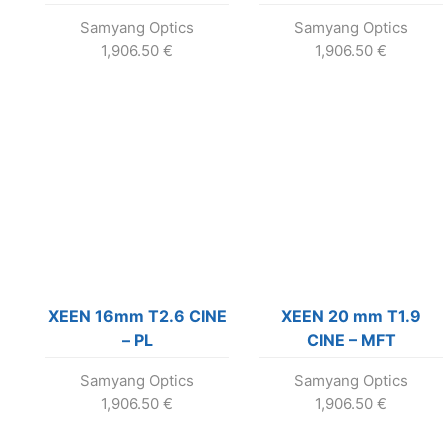
Samyang Optics
Samyang Optics
1,906.50
€
1,906.50
€
XEEN 16mm T2.6 CINE
XEEN 20 mm T1.9
– PL
CINE – MFT
Samyang Optics
Samyang Optics
1,906.50
€
1,906.50
€