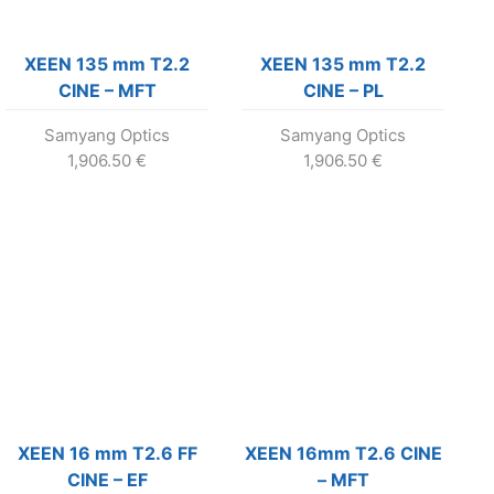
XEEN 135 mm T2.2
XEEN 135 mm T2.2
CINE – MFT
CINE – PL
Samyang Optics
Samyang Optics
1,906.50
€
1,906.50
€
XEEN 16 mm T2.6 FF
XEEN 16mm T2.6 CINE
CINE – EF
– MFT