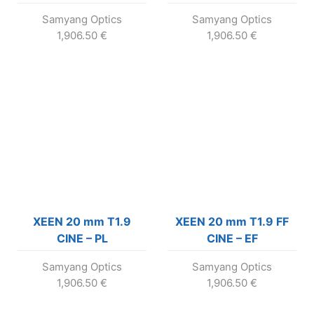
Samyang Optics
Samyang Optics
1,906.50
€
1,906.50
€
XEEN 20 mm T1.9
XEEN 20 mm T1.9 FF
CINE – PL
CINE – EF
Samyang Optics
Samyang Optics
1,906.50
€
1,906.50
€