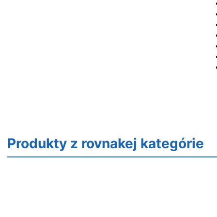
Produkty z rovnakej kategórie