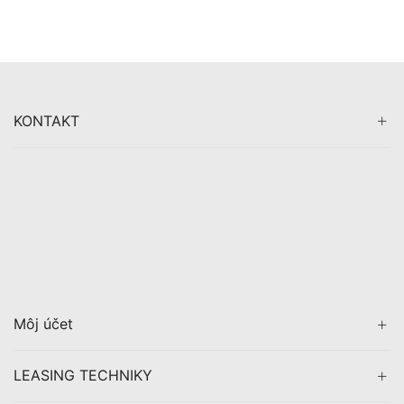
KONTAKT
Môj účet
LEASING TECHNIKY