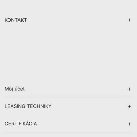
KONTAKT
Môj účet
LEASING TECHNIKY
CERTIFIKÁCIA