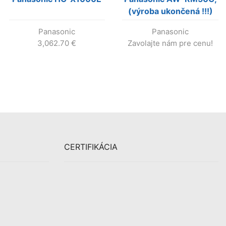
(výroba ukončená !!!)
Panasonic
Panasonic
3,062.70
€
Zavolajte nám pre cenu!
CERTIFIKÁCIA