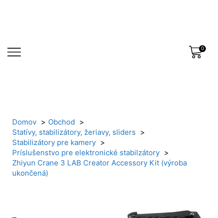
0
Domov
Obchod
Statívy, stabilizátory, žeriavy, sliders
Stabilizátory pre kamery
Príslušenstvo pre elektronické stabilzátory
Zhiyun Crane 3 LAB Creator Accessory Kit (výroba
ukončená)