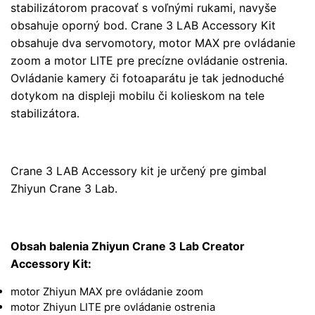
stabilizátorom pracovať s voľnými rukami, navyše
obsahuje oporný bod. Crane 3 LAB Accessory Kit
obsahuje dva servomotory, motor MAX pre ovládanie
zoom a motor LITE pre precízne ovládanie ostrenia.
Ovládanie kamery či fotoaparátu je tak jednoduché
dotykom na displeji mobilu či kolieskom na tele
stabilizátora.
Crane 3 LAB Accessory kit je určený pre gimbal
Zhiyun Crane 3 Lab.
Obsah balenia Zhiyun Crane 3 Lab Creator
Accessory Kit:
motor Zhiyun MAX pre ovládanie zoom
motor Zhiyun LITE pre ovládanie ostrenia