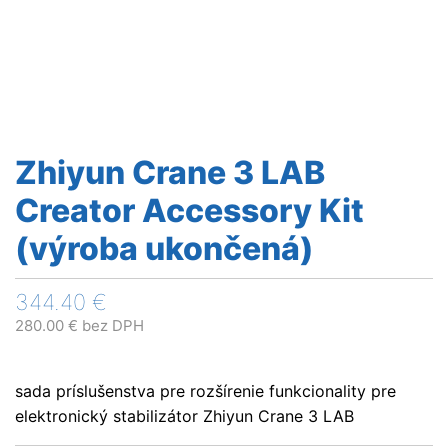
Zhiyun Crane 3 LAB
Creator Accessory Kit
(výroba ukončená)
344.40
€
280.00
€
bez DPH
sada príslušenstva pre rozšírenie funkcionality pre
elektronický stabilizátor Zhiyun Crane 3 LAB