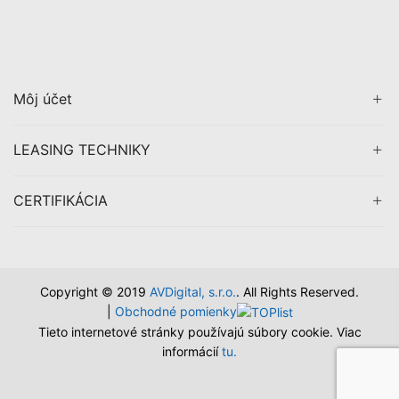
Môj účet
LEASING TECHNIKY
CERTIFIKÁCIA
Copyright © 2019
AVDigital, s.r.o.
. All Rights Reserved.
|
Obchodné pomienky
Tieto internetové stránky používajú súbory cookie. Viac
informácií
tu.