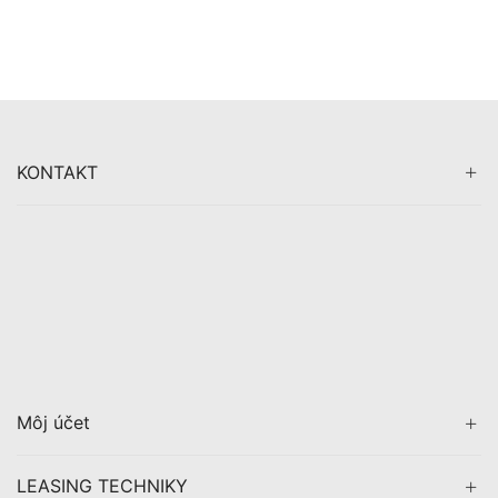
KONTAKT
Môj účet
LEASING TECHNIKY