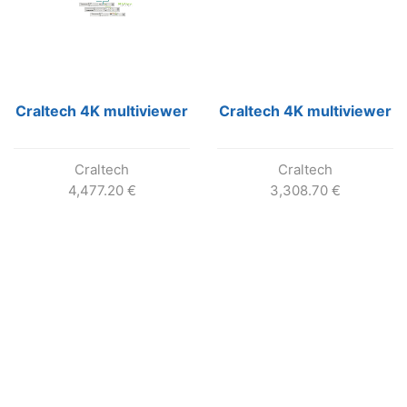
Craltech 4K multiviewer
Craltech 4K multiviewer
Craltech
Craltech
4,477.20
€
3,308.70
€