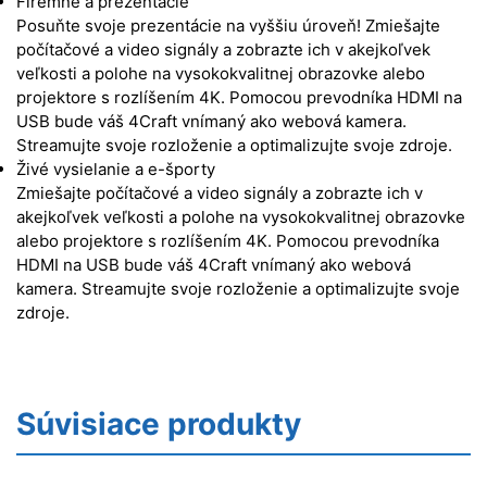
Firemné a prezentácie
Posuňte svoje prezentácie na vyššiu úroveň! Zmiešajte
počítačové a video signály a zobrazte ich v akejkoľvek
veľkosti a polohe na vysokokvalitnej obrazovke alebo
projektore s rozlíšením 4K. Pomocou prevodníka HDMI na
USB bude váš 4Craft vnímaný ako webová kamera.
Streamujte svoje rozloženie a optimalizujte svoje zdroje.
Živé vysielanie a e-športy
Zmiešajte počítačové a video signály a zobrazte ich v
akejkoľvek veľkosti a polohe na vysokokvalitnej obrazovke
alebo projektore s rozlíšením 4K. Pomocou prevodníka
HDMI na USB bude váš 4Craft vnímaný ako webová
kamera. Streamujte svoje rozloženie a optimalizujte svoje
zdroje.
Súvisiace produkty