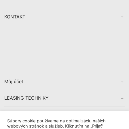
KONTAKT
Môj účet
LEASING TECHNIKY
CERTIFIKÁCIA
Súbory cookie používame na optimalizáciu našich
webových stránok a služieb. Kliknutím na „Prijať“