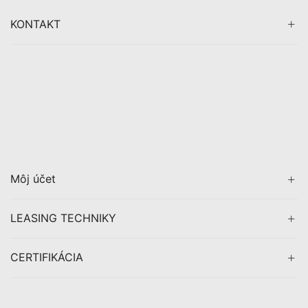
KONTAKT
Môj účet
LEASING TECHNIKY
CERTIFIKÁCIA