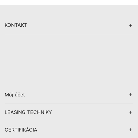
KONTAKT
Môj účet
LEASING TECHNIKY
CERTIFIKÁCIA