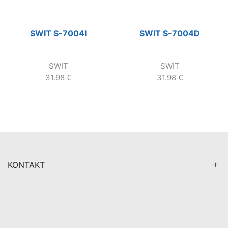
SWIT S-7004I
SWIT S-7004D
SWIT
SWIT
31.98
€
31.98
€
KONTAKT