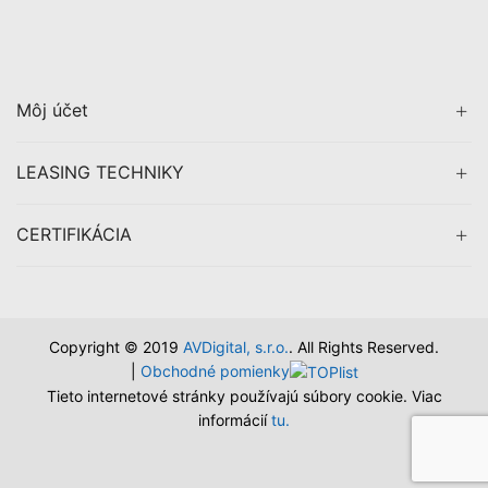
Môj účet
LEASING TECHNIKY
CERTIFIKÁCIA
Copyright © 2019
AVDigital, s.r.o.
. All Rights Reserved.
|
Obchodné pomienky
Tieto internetové stránky používajú súbory cookie. Viac
informácií
tu.