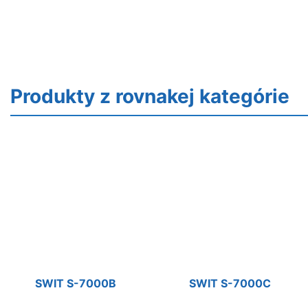
Produkty z rovnakej kategórie
SWIT S-7000B
SWIT S-7000C