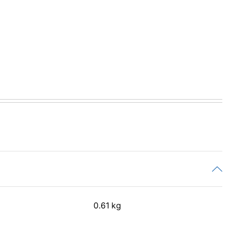
0.61 kg