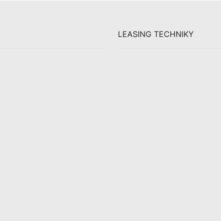
LEASING TECHNIKY