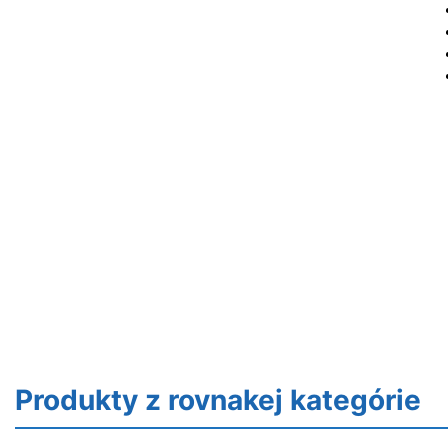
Produkty z rovnakej kategórie