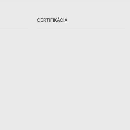
CERTIFIKÁCIA