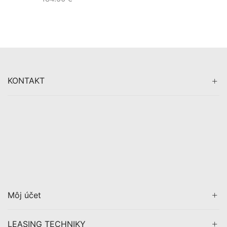
KONTAKT
Môj účet
LEASING TECHNIKY