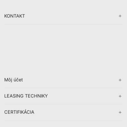
KONTAKT
Môj účet
LEASING TECHNIKY
CERTIFIKÁCIA