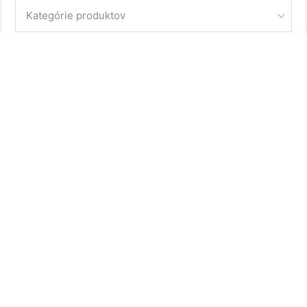
Kategórie produktov