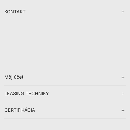
KONTAKT
Môj účet
LEASING TECHNIKY
CERTIFIKÁCIA