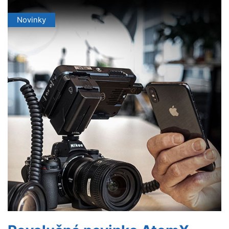
Novinky