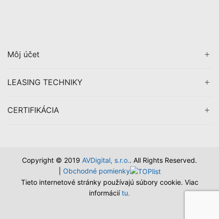
Môj účet
LEASING TECHNIKY
CERTIFIKÁCIA
Copyright © 2019
AVDigital, s.r.o.
. All Rights Reserved.
|
Obchodné pomienky
Tieto internetové stránky používajú súbory cookie. Viac
informácií
tu.