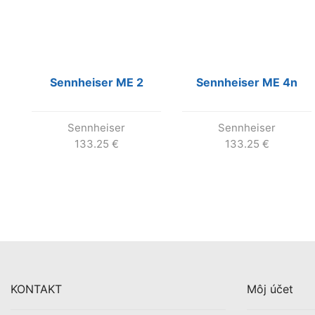
Sennheiser ME 2
Sennheiser ME 4n
Sennheiser
Sennheiser
133.25
€
133.25
€
KONTAKT
Môj účet