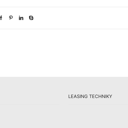
LEASING TECHNIKY