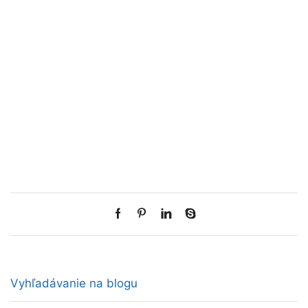
Vyhľadávanie na blogu