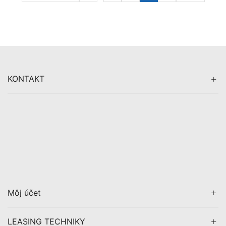
KONTAKT
Môj účet
LEASING TECHNIKY