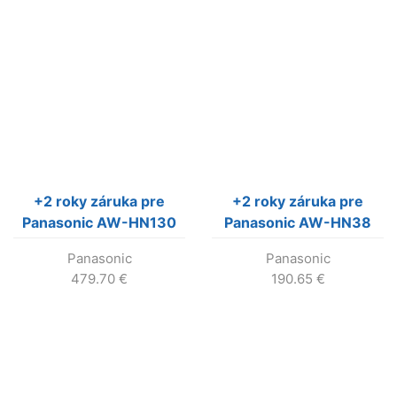
+2 roky záruka pre
+2 roky záruka pre
Panasonic AW-HN130
Panasonic AW-HN38
Panasonic
Panasonic
479.70
€
190.65
€