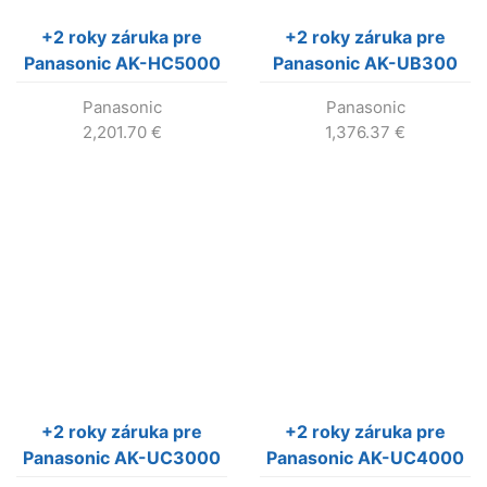
+2 roky záruka pre
+2 roky záruka pre
Panasonic AK-HC5000
Panasonic AK-UB300
Panasonic
Panasonic
2,201.70
€
1,376.37
€
+2 roky záruka pre
+2 roky záruka pre
Panasonic AK-UC3000
Panasonic AK-UC4000