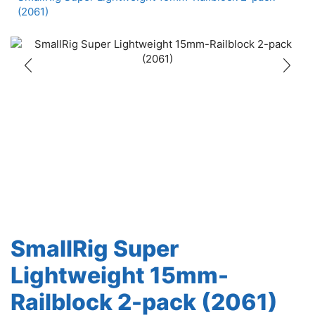
(2061)
SmallRig Super
Lightweight 15mm-
Railblock 2-pack (2061)