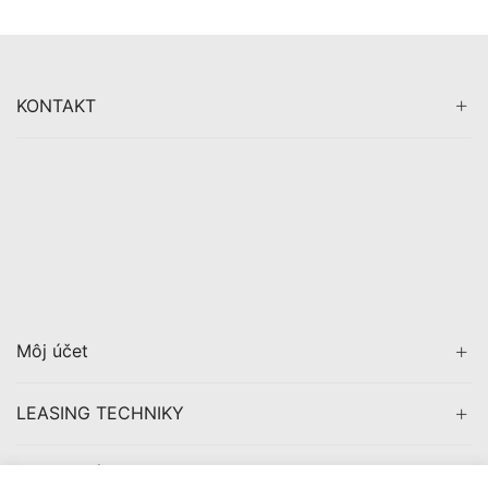
KONTAKT
Môj účet
LEASING TECHNIKY
CERTIFIKÁCIA