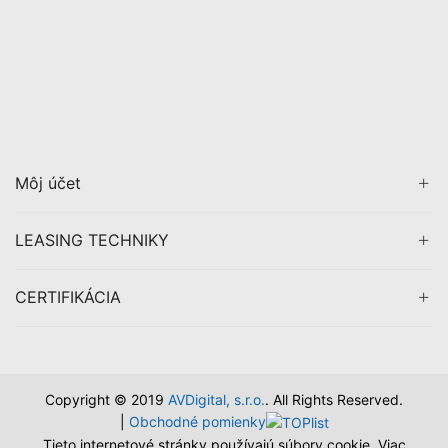
Môj účet
LEASING TECHNIKY
CERTIFIKÁCIA
Copyright © 2019
AVDigital, s.r.o.
. All Rights Reserved.
|
Obchodné pomienky
Tieto internetové stránky používajú súbory cookie. Viac