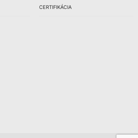
CERTIFIKÁCIA