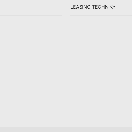
LEASING TECHNIKY