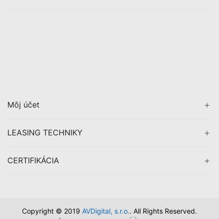
Môj účet
LEASING TECHNIKY
CERTIFIKÁCIA
Copyright © 2019
AVDigital, s.r.o.
. All Rights Reserved.