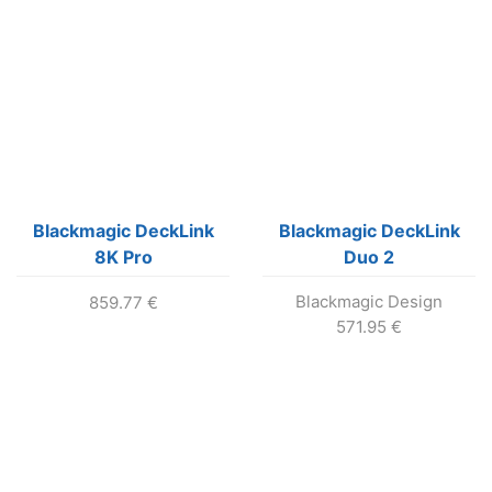
Blackmagic DeckLink
Blackmagic DeckLink
8K Pro
Duo 2
Blackmagic Design
859.77
€
571.95
€